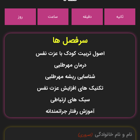
ثانیه
دقیقه
ساعت
روز
سرفصل ها
اصول تربیت کودک با عزت نفس
درمان مهرطلبی
شناسایی ریشه مهرطلبی
تکنیک های افزایش عزت نفس
سبک های ارتباطی
آموزش رفتار جراتمندانه
نام و نام خانوادگی
(ضروری)