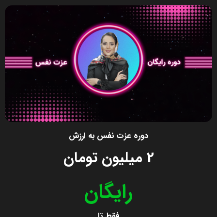
دوره عزت نفس به ارزش
2 میلیون تومان
رایگان
فقط تا