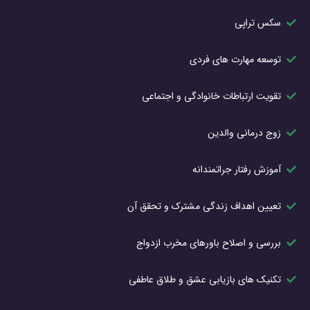
سکس تراپی
توسعه مهارت های فردی
تقویت ارتباطات خانوادگی و اجتماعی
زوج درمانی والدین
آموزش رفتار جراتمندانه
تعیین اهداف زندگی مشترک و تحقق آن
بررسی و اصلاح باورهای مخرب ازدواج
تکنیک های بازیابی عشق و طلاق عاطفی