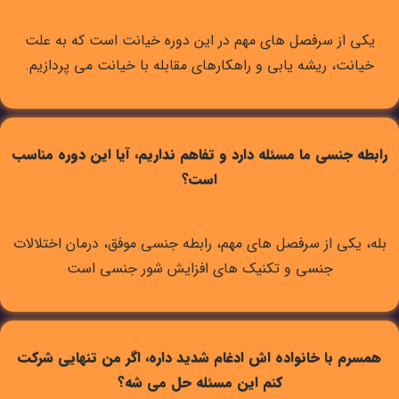
یکی از سرفصل های مهم در این دوره خیانت است که به علت
خیانت، ریشه یابی و راهکارهای مقابله با خیانت می پردازیم.
رابطه جنسی ما مسئله دارد و تفاهم نداریم، آیا این دوره مناسب
است؟
بله، یکی از سرفصل های مهم، رابطه جنسی موفق، درمان اختلالات
جنسی و تکنیک های افزایش شور جنسی است
همسرم با خانواده اش ادغام شدید داره، اگر من تنهایی شرکت
کنم این مسئله حل می شه؟