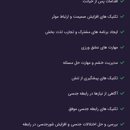
اقدامات پس از خیانت
تکنیک های افزایش صمیمت و ارتباط موثر
ایجاد برنامه های مشترک و تجارب لذت بخش
مهارت های عشق ورزی
مدیریت خشم و مهارت حل مسئله
تکنیک های پیشگیری از تنش
آگاهی از نیازها در رابطه جنسی
تکنیک های رابطه جنسی موفق
بررسی و حل اختلالات جنسی و افزایش شورجنسی در رابطه