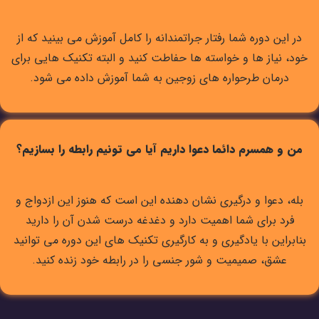
در این دوره شما رفتار جراتمندانه را کامل آموزش می بینید که از
خود، نیاز ها و خواسته ها حفاطت کنید و البته تکنیک هایی برای
درمان طرحواره های زوجین به شما آموزش داده می شود.
من و همسرم دائما دعوا داریم آیا می تونیم رابطه را بسازیم؟
بله، دعوا و درگیری نشان دهنده این است که هنوز این ازدواج و
فرد برای شما اهمیت دارد و دغدغه درست شدن آن را دارید
بنابراین با یادگیری و به کارگیری تکنیک های این دوره می توانید
عشق، صمیمیت و شور جنسی را در رابطه خود زنده کنید.