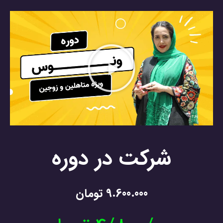
شرکت در دوره
9.600.000 تومان