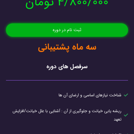
4/800/000 تومان
ثبت نام در دوره
سه ماه پشتیبانی
سرفصل های دوره
شناخت نیازهای اساسی و ارضای آن ها
ریشه یابی خیانت و جلوگیری از آن : آشنایی با علل خیانت/افزایش
تعهد