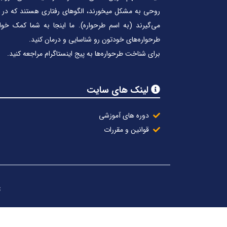
روحی به مشکل میخورند، الگوهای رفتاری هستند که در
می‌گیرند (به اسم طرحواره). ما اینجا به شما کمک خوا
طرحواره‌های خودتون رو شناسایی و درمان کنید.
برای شناخت طرحواره‌ها به پیج اینستاگرام مراجعه کنید.
لینک های سایت
دوره های آموزشی
قوانین و مقررات
ت