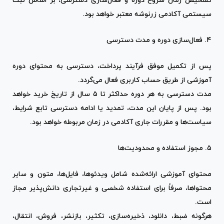
تشخیص زمان شروع دوره و فعال‌سازی دسترسی، بر اساس ثبت
سیستمی آکادمی زرنوشه معتبر خواهد بود.
۴. فعال‌سازی دوره و مدت دسترسی
پس از تکمیل موفق فرآیند پرداخت، دسترسی به محتوای دوره
آموزشی از طریق حساب کاربری فعال می‌گردد.
مدت دسترسی به هر دوره حداکثر تا ۵ سال از تاریخ خرید خواهد
بود. پس از پایان این مدت، تمدید یا ادامه دسترسی تابع شرایط،
سیاست‌ها و مقررات جاری آکادمی در زمان مربوطه خواهد بود.
۵. مجوز استفاده و محدودیت‌ها
محتوای آموزشی ارائه‌شده شامل ویدئوها، فایل‌ها، متون و سایر
محتواها، صرفاً برای استفاده شخصی و غیرتجاری دانش‌پذیر مجاز
است.
هرگونه ضبط، دانلود، ذخیره‌سازی، تکثیر، بازنشر، فروش، انتقال،