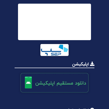
اپلیکیشن