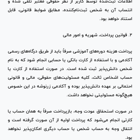
اطلاعات ثبت‌شده توسط کاربر از نظر حقوقی معتبر تلقی شده و
انتساب آن به شخص ثبت‌نام‌کننده، مطابق ضوابط قانونی، قابل
استناد خواهد بود.
۲. قوانین پرداخت، شهریه و امور مالی
پرداخت هزینه دوره‌های آموزشی صرفاً باید از طریق درگاه‌های رسمی
آکادمی و با استفاده از کارت بانکی یا حسابی انجام شود که به نام
شخص دانش‌پذیر ثبت شده است. در صورت استفاده از کارت یا
حساب اشخاص ثالث، کلیه مسئولیت‌های حقوقی، مالی و قانونی
احتمالی بر عهده دانش‌پذیر بوده و آکادمی زرنوشه در این خصوص
هیچ‌گونه مسئولیتی نخواهد داشت.
در صورت استحقاق عودت وجه، بازپرداخت صرفاً به همان حساب یا
کارتی انجام می‌شود که پرداخت اولیه از آن صورت گرفته است و
انتقال وجه به حساب شخص یا حساب دیگری امکان‌پذیر نخواهد
بود.