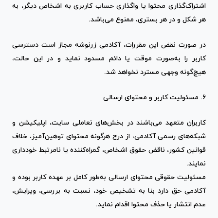
اشتراک‌گذاری محتوا یا واگذاری حساب کاربری به اشخاص دیگر، به
هر شکل و در هر بستری، ممنوع می‌باشد.
در صورت نقض این مقررات، آکادمی زرنوشه مجاز است دسترسی
کاربر را به‌صورت موقت یا دائم مسدود نماید و در این حالت،
هیچ‌گونه وجهی مسترد نخواهد شد.
۶. مسئولیت کاربر و محتوای ارسالی
کاربران متعهد می‌باشند در بخش‌های تعاملی سایت، اپلیکیشن و
شبکه‌های رسمی آکادمی، از درج هرگونه محتوای توهین‌آمیز، خلاف
قوانین کشور، ناقض حقوق اشخاص، گمراه‌کننده یا نامرتبط خودداری
نمایند.
مسئولیت حقوقی محتوای ارسالی به‌طور کامل بر عهده کاربر بوده و
آکادمی حق دارد بنا به تشخیص خود، نسبت به بررسی، ویرایش،
عدم انتشار یا حذف محتوا اقدام نماید.