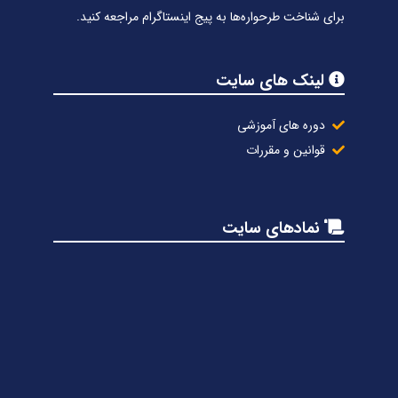
برای شناخت طرحواره‌ها به پیج اینستاگرام مراجعه کنید.
لینک های سایت
دوره های آموزشی
قوانین و مقررات
نمادهای سایت