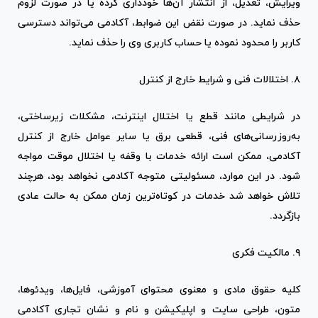
ویرایش، تعدیل، از انتشار آن‌ها خودداری کرده یا در صورت لزوم
حذف نماید. در صورت نقض این ضوابط، آکادمی می‌تواند دسترسی
کاربر را محدود نموده یا حساب کاربری وی را حذف نماید.
۸. اختلالات فنی و شرایط خارج از کنترل
در شرایطی مانند قطع یا اختلال اینترنت، مشکلات زیرساختی،
به‌روزرسانی‌های فنی، قطعی برق یا سایر عوامل خارج از کنترل
آکادمی، ممکن است ارائه خدمات با وقفه یا اختلال موقت مواجه
شود. در این موارد، مسئولیتی متوجه آکادمی نخواهد بود، هرچند
تلاش خواهد شد خدمات در کوتاه‌ترین زمان ممکن به حالت عادی
بازگردد.
۹. مالکیت فکری
کلیه حقوق مادی و معنوی محتوای آموزشی، فایل‌ها، ویدئوها،
متون، طراحی سایت و اپلیکیشن و نام و نشان تجاری آکادمی