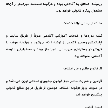
زرنوشه، متعلق به آکادمی بوده و هرگونه استفاده غیرمجاز از آن‌ها
مشمول پیگرد قانونی خواهد بود.
۱۰. کانال رسمی ارائه خدمات
کلیه دوره‌ها و خدمات آموزشی آکادمی صرفاً از طریق سایت و
اپلیکیشن رسمی آکادمی زرنوشه ارائه می‌شود و هرگونه عرضه یا
فروش در بسترهای غیررسمی، غیرمجاز بوده و مسئولیتی متوجه
آکادمی نخواهد بود.
۱۱. قانون حاکم و حل اختلاف
قوانین و مقررات حاضر تابع قوانین جمهوری اسلامی ایران می‌باشد و
در صورت بروز هرگونه اختلاف، موضوع از طریق مراجع صالح قانونی
پیگیری خواهد شد
اعتبار قوانین