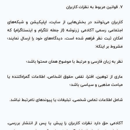
۷. قوانین مربوط به نظرات کاربران
کاربران می‌توانند در بخش‌هایی از سایت، اپلیکیشن و شبکه‌های
اجتماعی رسمی آکادمی زرنوشه (از جمله تلگرام و اینستاگرام) که
امکان ثبت نظر فراهم شده است، دیدگاه‌های خود را ارسال نمایند؛
مشروط بر اینکه:
نظر به زبان فارسی و مرتبط با موضوع همان محتوا باشد؛
عاری از توهین، افترا، نقض حقوق اشخاص، اطلاعات گمراه‌کننده یا
مباحث مذهبی و سیاسی باشد؛
شامل اطلاعات تماس شخصی، تبلیغات یا پیوندهای نامرتبط نباشد.
آکادمی حق دارد نظرات کاربران را پیش یا پس از انتشار بررسی،