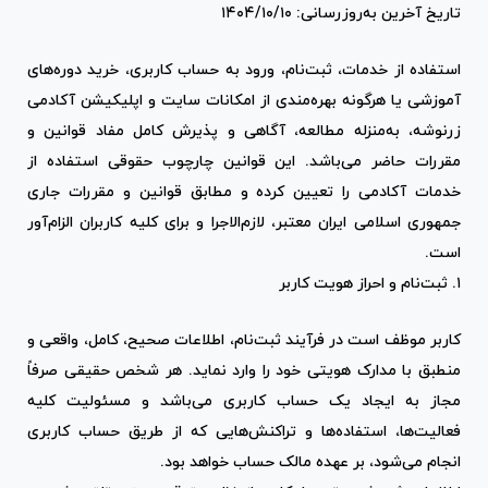
تاریخ آخرین به‌روزرسانی: ۱۴۰۴/۱۰/۱۰
استفاده از خدمات، ثبت‌نام، ورود به حساب کاربری، خرید دوره‌های
آموزشی یا هرگونه بهره‌مندی از امکانات سایت و اپلیکیشن آکادمی
زرنوشه، به‌منزله مطالعه، آگاهی و پذیرش کامل مفاد قوانین و
مقررات حاضر می‌باشد. این قوانین چارچوب حقوقی استفاده از
خدمات آکادمی را تعیین کرده و مطابق قوانین و مقررات جاری
جمهوری اسلامی ایران معتبر، لازم‌الاجرا و برای کلیه کاربران الزام‌آور
است.
۱. ثبت‌نام و احراز هویت کاربر
کاربر موظف است در فرآیند ثبت‌نام، اطلاعات صحیح، کامل، واقعی و
منطبق با مدارک هویتی خود را وارد نماید. هر شخص حقیقی صرفاً
مجاز به ایجاد یک حساب کاربری می‌باشد و مسئولیت کلیه
فعالیت‌ها، استفاده‌ها و تراکنش‌هایی که از طریق حساب کاربری
انجام می‌شود، بر عهده مالک حساب خواهد بود.