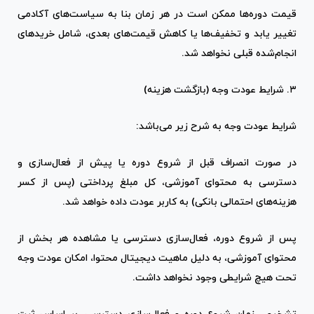
قیمت دوره‌ها ممکن است در هر زمان بنا به سیاست‌های آکادمی
تغییر یابد و تخفیف‌ها یا کاهش قیمت‌های بعدی، شامل خریدهای
انجام‌شده قبلی نخواهد شد.
۳. شرایط عودت وجه (بازگشت هزینه)
شرایط عودت وجه به شرح زیر می‌باشد:
در صورت انصراف قبل از شروع دوره یا پیش از فعال‌سازی و
دسترسی به محتوای آموزشی، کل مبلغ پرداختی (پس از کسر
هزینه‌های احتمالی بانکی) به کاربر عودت داده خواهد شد.
پس از شروع دوره، فعال‌سازی دسترسی یا مشاهده هر بخش از
محتوای آموزشی، به دلیل ماهیت دیجیتال محتوا، امکان عودت وجه
تحت هیچ شرایطی وجود نخواهد داشت.