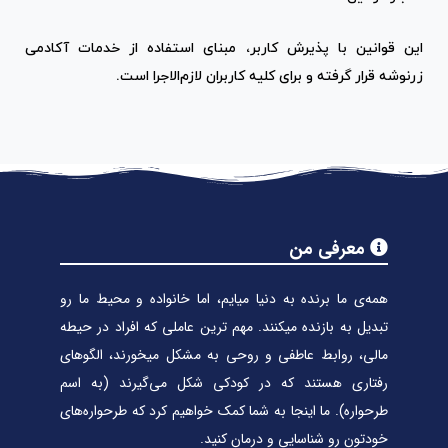
این قوانین با پذیرش کاربر، مبنای استفاده از خدمات آکادمی
زرنوشه قرار گرفته و برای کلیه کاربران لازم‌الاجرا است.
معرفی من
همه‌ی ما برنده به دنیا میایم، اما خانواده و محیط ما رو
تبدیل به بازنده میکنند. مهم ترین عاملی که افراد در حیطه
مالی، روابط عاطفی و روحی به مشکل میخورند، الگوهای
رفتاری هستند که در کودکی شکل می‌گیرند (به اسم
طرحواره). ما اینجا به شما کمک خواهیم کرد که طرحواره‌های
خودتون رو شناسایی و درمان کنید.