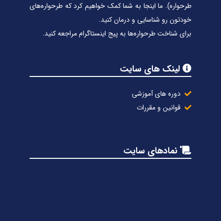
طرحواره). ما اینجا به شما کمک خواهیم کرد که طرحواره‌های
خودتون رو شناسایی و درمان کنید.
برای شناخت طرحواره‌ها به پیج اینستاگرام مراجعه کنید.
لینک های سایت
دوره های آموزشی
قوانین و مقررات
نمادهای سایت