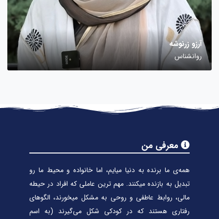
آرزو زرنوشه
روانشناس
معرفی من
همه‌ی ما برنده به دنیا میایم، اما خانواده و محیط ما رو
تبدیل به بازنده میکنند. مهم ترین عاملی که افراد در حیطه
مالی، روابط عاطفی و روحی به مشکل میخورند، الگوهای
رفتاری هستند که در کودکی شکل می‌گیرند (به اسم