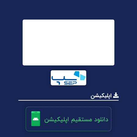
اپلیکیشن