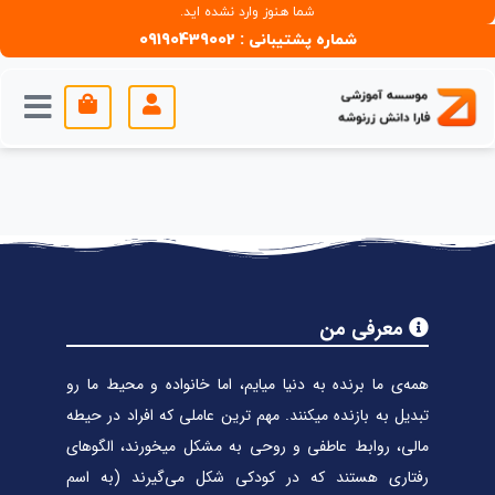
شما هنوز وارد نشده اید.
شماره پشتیبانی : 09190439002
معرفی من
همه‌ی ما برنده به دنیا میایم، اما خانواده و محیط ما رو
تبدیل به بازنده میکنند. مهم ترین عاملی که افراد در حیطه
مالی، روابط عاطفی و روحی به مشکل میخورند، الگوهای
رفتاری هستند که در کودکی شکل می‌گیرند (به اسم