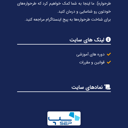
طرحواره). ما اینجا به شما کمک خواهیم کرد که طرحواره‌های
خودتون رو شناسایی و درمان کنید.
برای شناخت طرحواره‌ها به پیج اینستاگرام مراجعه کنید.
لینک های سایت
دوره های آموزشی
قوانین و مقررات
نمادهای سایت