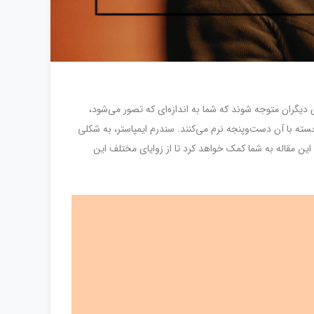
دیگران متوجه شوند که شما به اندازه‌ای که تصور می‌شود،
سته با آن دست‌وپنجه نرم می‌کنند. سندرم ایمپاستر، به شکلی
این مقاله به شما کمک خواهد کرد تا از زوایای مختلف این