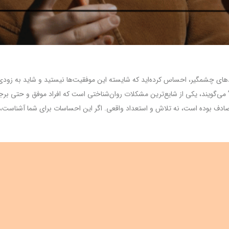
دهای چشمگیر، احساس کرده‌اید که شایسته این موفقیت‌ها نیستید و شاید به زودی 
 می‌گویند، یکی از شایع‌ترین مشکلات روان‌شناختی است که افراد موفق و حتی برج
ا تصادف بوده است، نه تلاش و استعداد واقعی. اگر این احساسات برای شما آشناست، 