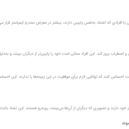
ا افرادی که اعتماد به‌نفس پایینی دارند، بیشتر در معرض سندرم ایمپاستر قرار می‌گی
و اضطراب بروز کند. این افراد ممکن است خود را پایین‌تر از دیگران ببینند و به‌د
حساس کنند که توانایی لازم برای موفقیت در این زمینه‌ها را ندارند. این احساس
ز خود دارند و تصویری که دیگران از آن‌ها می‌بینند، روبه‌رو هستند. این تضاد باعث 
وند