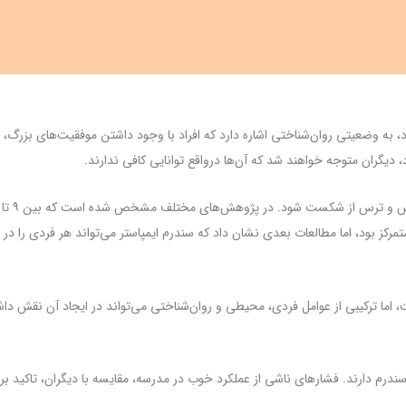
د، به وضعیتی روان‌شناختی اشاره دارد که افراد با وجود داشتن موفقیت‌های بزرگ، خو
دیگران متوجه خواهند شد که آن‌ها درواقع توانایی کافی ندارند.
تمرکز بود، اما مطالعات بعدی نشان داد که سندرم ایمپاستر می‌تواند هر فردی را در 
ما ترکیبی از عوامل فردی، محیطی و روان‌شناختی می‌تواند در ایجاد آن نقش داش
م دارند. فشارهای ناشی از عملکرد خوب در مدرسه، مقایسه با دیگران، تاکید بر مو