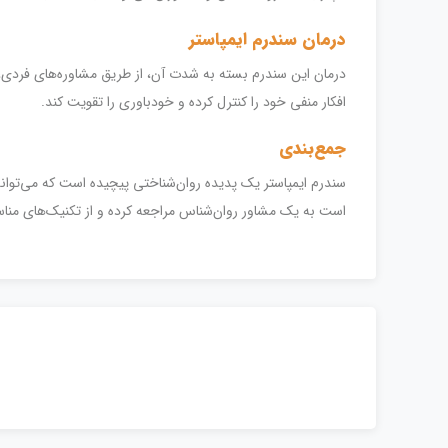
درمان سندرم ایمپاستر
افکار منفی خود را کنترل کرده و خود‌باوری را تقویت کند.
جمع‌بندی
سندرم ایمپاستر یک پدیده روان‌شناختی پیچیده است که می‌تواند
است به یک مشاور روان‌شناس مراجعه کرده و از تکنیک‌های مناس