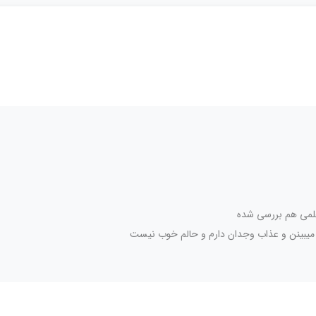
علمی هم بررسی شده
 میبینن و عذاب وجدان دارم و حالم خوب نیست