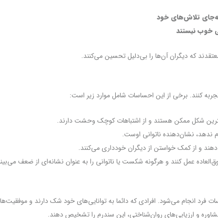
ه‌جای تلاش‌های خود
فی خوب نیستند
تقدند که دیگران آن‌ها را بی‌دلیل تحسین می‌کنند.
جربه کنند. برخی از این احساسات شامل موارد زیر است:
ه بهترین شکل ممکن هستند و از اشتباهات کوچک وحشت دارند.
جام ندهد، نشان‌دهنده ناتوانی اوست.
جام دهند و از کمک خواستن از دیگران خودداری می‌کنند.
ق‌العاده عمل کنند و هرگونه شکست یا ناتوانی را به عنوان نشانه‌ای از ضعف می‌بینن
ات فرد انجام می‌شود. افرادی که دائما به توانایی‌های خود شک دارند و موفقیت
شاوره و ارزیابی‌های روان‌شناختی، این سندرم را تشخیص دهند.