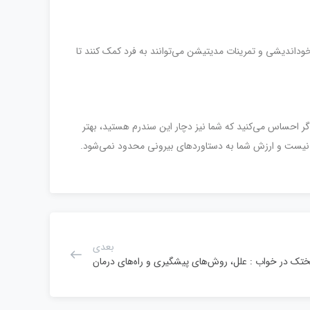
نیک‌های روان‌درمانی امکان‌پذیر است. همچنین خوداندیشی و تمرینات مدیتیشن می‌توانند به فرد کمک کنند تا
گر احساس می‌کنید که شما نیز دچار این سندرم هستید، بهتر
ل نیست و ارزش شما به دستاوردهای بیرونی محدود نمی‌شود.
بعدی
ختک در خواب : علل، روش‌های پیشگیری و راه‌های درمان