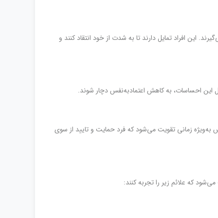
رند. این افراد تمایل دارند تا به شدت از خود انتقاد کنند و
لیل این احساسات، به کاهش اعتماد‌به‌نفس دچار شوند.
 به‌ویژه زمانی تقویت می‌شود که فرد حمایت و تایید از سوی
می‌شود که علائم زیر را تجربه کنند: