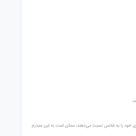
د.
‌های خود را به شانس نسبت می‌دهند، ممکن است به این سندرم