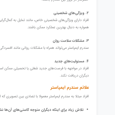
۲. ویژگی‌های شخصیتی
افراد دارای ویژگی‌های شخصیتی خاص، مانند تمایل به کمال‌گرایی ی
همواره به دنبال بهترین عملکرد ممکن باشند.
۳. مشکلات سلامت روان
سندرم ایمپاستر می‌تواند همراه با مشکلات روانی مانند افسردگی 
۴. مسئولیت‌های جدید
افراد در مواجهه با فرصت‌های جدید شغلی یا تحصیلی ممکن است ا
دیگران دریافت نکند.
علائم سندرم ایمپاستر
افراد مبتلا به سندرم ایمپاستر معمولا با تضادی بین تصویری که ا
تلاش زیاد برای اینکه دیگران متوجه کاستی‌های آن‌ها نش