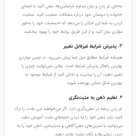
به‌جای غر زدن و بیان مداوم نارضایتی‌ها، سعی کنید با اعضای
خانواده یا دوستان خود درباره مشکلات صحبت کنید. صحبت
کردن به شما این امکان را می‌دهد که احساسات خود را به‌طور
مؤثری بیان کنید و از این طریق روابط خود را بهبود ببخشید.
۳.
پذیرش شرایط غیرقابل تغییر
همیشه شرایط مطابق میل شما پیش نمی‌رود. در چنین مواردی
بهترین راهکار پذیرش شرایط است. وقتی نمی‌توانید چیزی را
تغییر دهید، آن را بپذیرید و تلاش کنید از شرایط موجود به
بهترین شکل ممکن بهره‌مند شوید.
۴.
تعلیم ذهن به مثبت‌نگری
غر زدن ریشه در منفی‌نگری دارد. اگر می‌خواهید این عادت را ترک
کنید، باید ذهن خود را به دیدن جنبه‌های مثبت آموزش دهید.
می‌توانید با تمرین‌های ذهن‌آگاهی و مدیتیشن، ذهن خود را به
دیدن زیبایی‌ها و نکات مثبت عادت دهید.