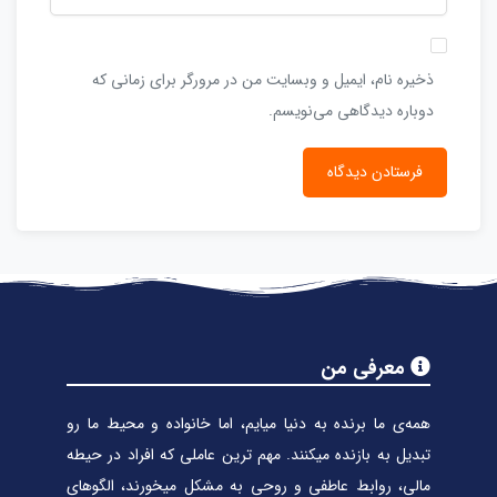
ذخیره نام، ایمیل و وبسایت من در مرورگر برای زمانی که
دوباره دیدگاهی می‌نویسم.
معرفی من
همه‌ی ما برنده به دنیا میایم، اما خانواده و محیط ما رو
تبدیل به بازنده میکنند. مهم ترین عاملی که افراد در حیطه
مالی، روابط عاطفی و روحی به مشکل میخورند، الگوهای