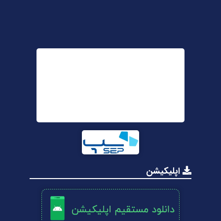
اپلیکیشن