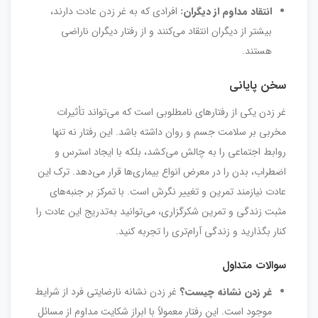
انتقاد مداوم از دیگران:
افرادی که به غر زدن عادت دارند،
بیشتر از دیگران انتقاد می‌کنند و از رفتار دیگران ناراضی
هستند.
سخن پایانی
غر زدن یکی از رفتارهای نامطلوبی است که می‌تواند تأثیرات
مخربی بر سلامت جسم و روان داشته باشد. این رفتار نه تنها
روابط اجتماعی را به چالش می‌کشد، بلکه با ایجاد استرس و
اضطراب، بدن را در معرض انواع بیماری‌ها قرار می‌دهد. ترک این
عادت نیازمند تمرین و تغییر نگرش است. با تمرکز بر جنبه‌های
مثبت زندگی و تمرین شکرگزاری، می‌توانید به‌تدریج این عادت را
کنار بگذارید و زندگی آرام‌تری را تجربه کنید.
سوالات متداول
غر زدن نشانه چیست؟
غر زدن نشانه نارضایتی فرد از شرایط
موجود است. این رفتار معمولاً با ابراز شکایت مداوم از مسائل