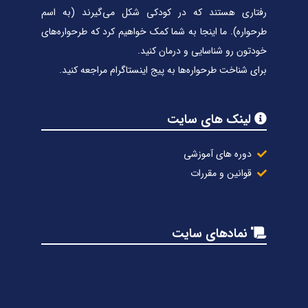
رفتاری هستند که در کودکی شکل می‌گیرند (به اسم
طرحواره). ما اینجا به شما کمک خواهیم کرد که طرحواره‌های
خودتون رو شناسایی و درمان کنید.
برای شناخت طرحواره‌ها به پیج اینستاگرام مراجعه کنید.
لینک های سایت
دوره های آموزشی
قوانین و مقررات
نمادهای سایت