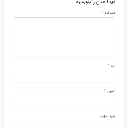
دیدگاهتان را بنویسید
دیدگاه
*
نام
*
ایمیل
*
وب‌ سایت