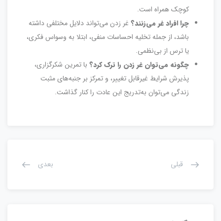
کوچک همراه است.
چرا افراد غر می‌زنند؟
غر زدن می‌تواند دلایل مختلفی داشته
باشد، از جمله تخلیه احساسات منفی، ابتلا به وسواس فکری،
یا ترس از بی‌نظمی.
چگونه می‌توان غر زدن را ترک کرد؟
با تمرین شکرگزاری،
پذیرش شرایط غیرقابل تغییر، و تمرکز بر جنبه‌های مثبت
زندگی می‌توان به‌تدریج این عادت را کنار گذاشت.
قبلی
بعدی