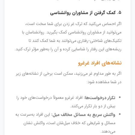
۵.
کمک گرفتن از مشاوران روانشناسی
اگر احساس می‌کنید که ترک غر زدن برای شما سخت است،
می‌توانید از مشاوران روانشناسی کمک بگیرید. روانشناسان با
تکنیک‌های شناختی-رفتاری می‌توانند به شما کمک کنند تا
ریشه‌های این رفتار را شناسایی کرده و آن را به‌طور مؤثر ترک کنید.
نشانه‌های افراد غرغرو
اگر به طور مداوم غر می‌زنید، ممکن است برخی از نشانه‌های زیر
در شما مشاهده شود:
تکرار درخواست‌ها:
افراد غرغرو معمولاً درخواست‌های خود را
بیش از دو بار تکرار می‌کنند.
واکنش سریع به مسائل مخالف میل:
این افراد به‌سرعت به
مسائل و شرایطی که خلاف میل‌شان است، واکنش نشان
می‌دهند.