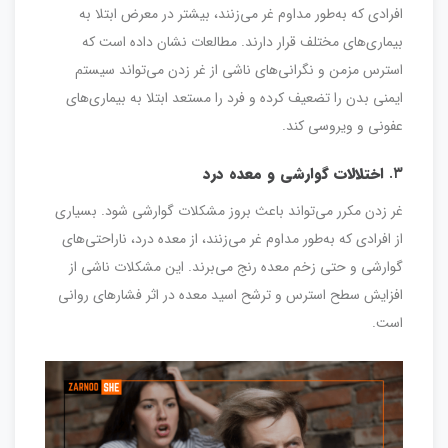
افرادی که به‌طور مداوم غر می‌زنند، بیشتر در معرض ابتلا به
بیماری‌های مختلف قرار دارند. مطالعات نشان داده است که
استرس مزمن و نگرانی‌های ناشی از غر زدن می‌تواند سیستم
ایمنی بدن را تضعیف کرده و فرد را مستعد ابتلا به بیماری‌های
عفونی و ویروسی کند.
۳.
اختلالات گوارشی و معده درد
غر زدن مکرر می‌تواند باعث بروز مشکلات گوارشی شود. بسیاری
از افرادی که به‌طور مداوم غر می‌زنند، از معده درد، ناراحتی‌های
گوارشی و حتی زخم معده رنج می‌برند. این مشکلات ناشی از
افزایش سطح استرس و ترشح اسید معده در اثر فشارهای روانی
است.