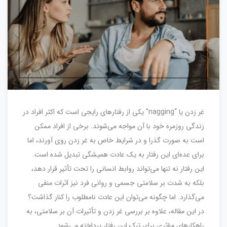
غر زدن یا “nagging” یکی از رفتارهای رایجی است که اکثر افراد در
زندگی روزمره خود با آن مواجه می‌شوند. برخی از افراد ممکن
است به صورت گذرا و در شرایط خاص به غر زدن روی آورند، اما
برای عده‌ای این رفتار به یک عادت همیشگی تبدیل شده است.
این رفتار نه تنها می‌تواند روابط انسانی را تحت تأثیر قرار دهد،
بلکه به شدت بر سلامتی جسمی و روانی فرد نیز اثرات منفی
می‌گذارد. اما چگونه می‌توان این عادت نامطلوب را کنار گذاشت؟
در این مقاله، علاوه بر بررسی غر زدن و تأثیرات آن بر سلامتی، به
راهکارهای مؤثری برای ترک این رفتار پرداخته می‌شود.