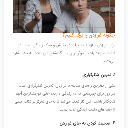
چگونه غر زدن را ترک کنیم؟
ترک غر زدن نیازمند تغییرات در نگرش و سبک زندگی است. در
ادامه به چند راهکار مؤثر برای کنار گذاشتن این عادت ناپسند اشاره
می‌کنیم.
۱.
تمرین شکرگزاری
یکی از بهترین راه‌های مقابله با غر زدن، تمرین شکرگزاری است.
هر روز برای چیزهایی که در زندگی دارید، حتی کوچک‌ترین آنها،
شکرگزار باشید. این کار کمک می‌کند تا به‌جای تمرکز بر نکات منفی،
از جنبه‌های مثبت زندگی لذت ببرید.
۲.
صحبت کردن به جای غر زدن