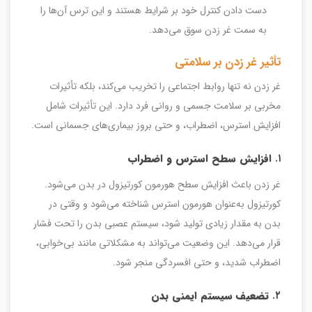
دست دادن کنترل خود بر شرایط هستند و این ترس آن‌ها را
به سمت غر زدن سوق می‌دهد.
تأثیر غر زدن بر سلامتی
غر زدن نه تنها روابط اجتماعی را تخریب می‌کند، بلکه تأثیرات
مخربی بر سلامت جسمی و روانی فرد دارد. این تأثیرات شامل
افزایش استرس، اضطراب، و حتی بروز بیماری‌های جسمانی است.
۱.
افزایش سطح استرس و اضطراب
غر زدن باعث افزایش سطح هورمون کورتیزول در بدن می‌شود.
کورتیزول به‌عنوان هورمون استرس شناخته می‌شود و وقتی در
بدن به مقدار زیادی تولید شود، سیستم عصبی بدن را تحت فشار
قرار می‌دهد. این وضعیت می‌تواند به مشکلاتی مانند بی‌خوابی،
اضطراب شدید، و حتی افسردگی منجر شود.
۲.
تضعیف سیستم ایمنی بدن