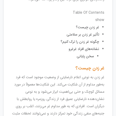
Table Of Contents
show
غر زدن چیست؟
تأثیر غر زدن بر سلامتی
چگونه غر زدن را ترک کنیم؟
نشانه‌های افراد غرغرو
سخن پایانی
غر زدن چیست؟
غر زدن به نوعی اعلام نارضایتی از وضعیت موجود است که فرد
به‌طور مداوم از آن شکایت می‌کند. این شکایت‌ها معمولاً در مورد
مسائل کوچک و حتی بی‌اهمیت ابراز می‌شود و به نوعی
نشان‌دهنده نارضایتی عمیق فرد از زندگی روزمره یا روابطش با
دیگران است. افرادی که به طور مداوم غر می‌زنند، اغلب بر روی
جنبه‌های منفی زندگی خود تمرکز دارند و نمی‌توانند لحظات مثبت